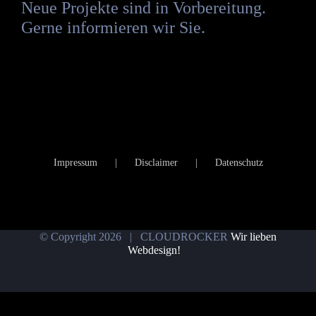
Neue Projekte sind in Vorbereitung.
Gerne informieren wir Sie.
Impressum
Disclaimer
Datenschutz
© Copyright
2026 | CLOUDROCKER
Wir lieben
Webdesign!